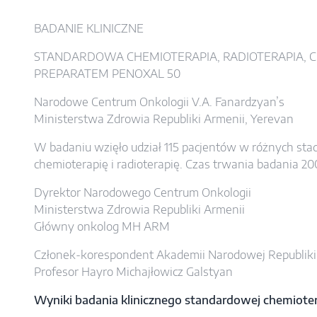
BADANIE KLINICZNE
STANDARDOWA CHEMIOTERAPIA, RADIOTERAPIA, 
PREPARATEM PENOXAL 50
Narodowe Centrum Onkologii V.A. Fanardzyan’s
Ministerstwa Zdrowia Republiki Armenii, Yerevan
W badaniu wzięło udział 115 pacjentów w różnych sta
chemioterapię i radioterapię. Czas trwania badania 20
Dyrektor Narodowego Centrum Onkologii
Ministerstwa Zdrowia Republiki Armenii
Główny onkolog MH ARM
Członek-korespondent Akademii Narodowej Republiki
Profesor Hayro Michajłowicz Galstyan
Wyniki badania klinicznego standardowej chemiote