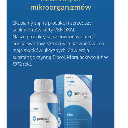
mikroorganizmów
Skupiamy się na produkcji i sprzedaży
suplementów diety PENOXAL.
Nasze produkty są całkowicie wolne od
konserwantów, sztucznych barwników i nie
mają skutków ubocznych. Zawierają
substancję czynną Biocol, którą odkryto już w
1972 roku.