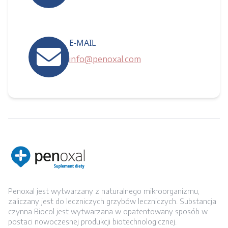
E-MAIL
info@penoxal.com
Penoxal jest wytwarzany z naturalnego mikroorganizmu,
zaliczany jest do leczniczych grzybów leczniczych. Substancja
czynna Biocol jest wytwarzana w opatentowany sposób w
postaci nowoczesnej produkcji biotechnologicznej.