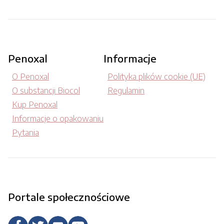
Penoxal
Informacje
O Penoxal
Polityka plików cookie (UE)
O substancji Biocol
Regulamin
Kup Penoxal
Informacje o opakowaniu
Pytania
Portale społecznościowe