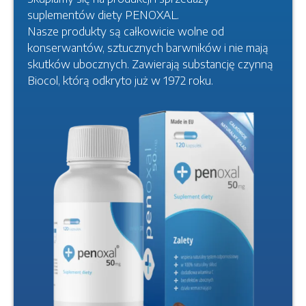
suplementów diety PENOXAL.
Nasze produkty są całkowicie wolne od
konserwantów, sztucznych barwników i nie mają
skutków ubocznych. Zawierają substancję czynną
Biocol, którą odkryto już w 1972 roku.